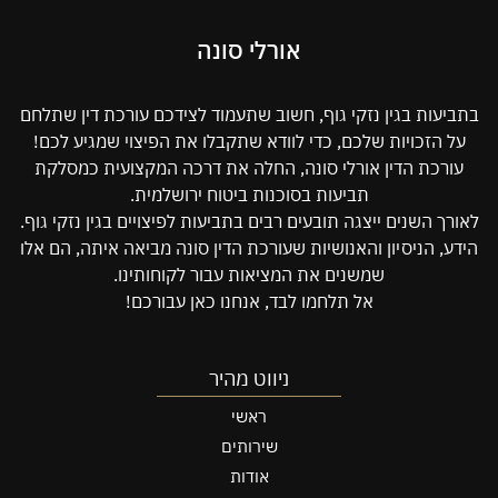
אורלי סונה
בתביעות בגין נזקי גוף, חשוב שתעמוד לצידכם עורכת דין שתלחם
על הזכויות שלכם, כדי לוודא שתקבלו את הפיצוי שמגיע לכם!
עורכת הדין אורלי סונה, החלה את דרכה המקצועית כמסלקת
תביעות בסוכנות ביטוח ירושלמית.
לאורך השנים ייצגה תובעים רבים בתביעות לפיצויים בגין נזקי גוף.
הידע, הניסיון והאנושיות שעורכת הדין סונה מביאה איתה, הם אלו
שמשנים את המציאות עבור לקוחותינו.
אל תלחמו לבד, אנחנו כאן עבורכם!
ניווט מהיר
ראשי
שירותים
אודות