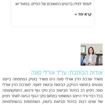
לעמוד לצידו ברגעים החשובים של החיים. בפועל יש
קרא עוד »
אודות הכותבת: עו"ד אורלי סונה
משרד עורכת הדין אורלי סונה הינו משרד בוטיק המתמחה בייצוג
נפגעים בתחומי הנזיקין, הביטוח וביטוח לאומי. לעורכת הדין אורלי
סונה ניסיון רב בניהול תביעות בגין נזקי גוף ורכוש, התמקצעותה
בכל רבדי ורזי הייצוג המשפטי בתחום נזקי הגוף הגיעה לאחר ניסיון
של שנים רבות בניהול תביעות ביטוח, השתתפות בהשתלמויות