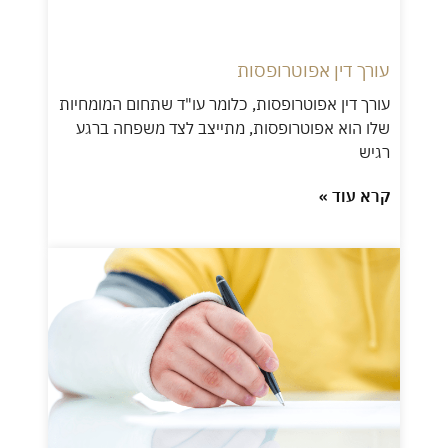
עורך דין אפוטרופסות
עורך דין אפוטרופסות, כלומר עו"ד שתחום המומחיות
שלו הוא אפוטרופסות, מתייצב לצד משפחה ברגע
רגיש
קרא עוד »