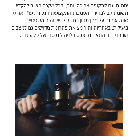
יחסית וגם לתקופה ארוכה יותר, ובכל מקרה חשוב להקדיש
תשומת לב לבחירת הסמכות המקצועית הנכונה. עו"ד אורלי
סונה אמונה על מתן מגוון רחב של שירותים משפטיים
ביעילות, באחריות ותוך מציאת פתרונות מדויקים גם למצבים
מורכבים, ובהתאם תדאג גם לניהול מיטבי של כל עיזבון.
שתפו: