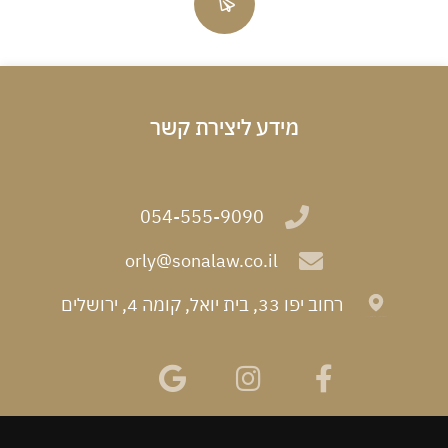
מידע ליצירת קשר
054-555-9090
orly@sonalaw.co.il
רחוב יפו 33, בית יואל, קומה 4, ירושלים