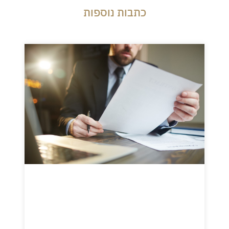
כתבות נוספות