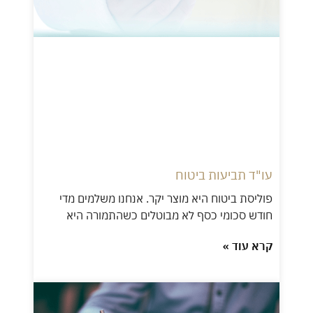
עו"ד תביעות ביטוח
פוליסת ביטוח היא מוצר יקר. אנחנו משלמים מדי
חודש סכומי כסף לא מבוטלים כשהתמורה היא
קרא עוד »