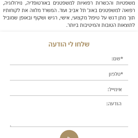
משפטיות והכשרות רפואיות למשפטנים באורטופדיה, נוירולוגיה,
רפואה למשפטנים באונ' תל אביב ועוד. המשרד מלווה את לקוחותיו
תוך מתן דגש על טיפול מקצועי, אישי, רגיש ושקוף ובאופן שמוביל
לתוצאות הטובות והמיטיבות ביותר.
שלחו לי הודעה