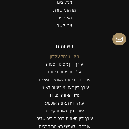
ממליצים
מן התקשורת
מאמרים
צרו קשר
שירותים
מינוי מנהל עיזבון
עורך דין אפוטרופסות
עו"ד תביעות ביטוח
עורך דין ביטוח לאומי ירושלים
עורך דין לענייני ביטוח לאומי
עו"ד תאונת עבודה
עורך דין תאונת אופנוע
עורך דין תאונות קשות
עורך דין תאונות דרכים בירושלים
עורך דין לענייני תאונות דרכים