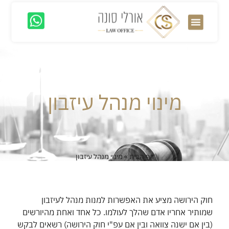
מן התקשורת
מינוי מנהל עיזבון
דף הבית
»
מינוי מנהל עיזבון
חוק הירושה מציע את האפשרות למנות מנהל לעיזבון
שמותיר אחריו אדם שהלך לעולמו. כל אחד ואחת מהיורשים
(בין אם ישנה צוואה ובין אם עפ"י חוק הירושה) רשאים לבקש