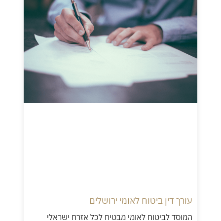
עורך דין ביטוח לאומי ירושלים
המוסד לביטוח לאומי מבטיח לכל אזרח ישראלי